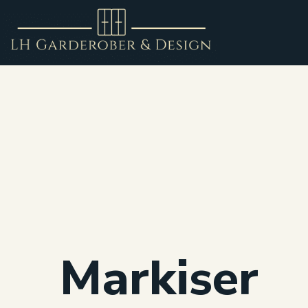
Markiser