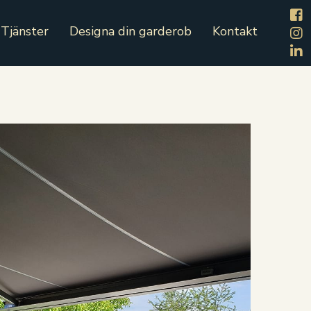
Tjänster
Designa din garderob
Kontakt