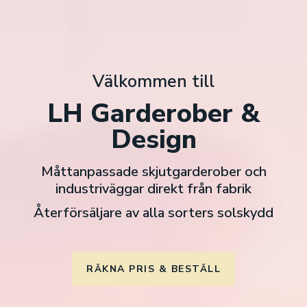
Välkommen till
LH Garderober &
Design
Måttanpassade skjutgarderober och
industriväggar direkt från fabrik
Återförsäljare av alla sorters solskydd
RÄKNA PRIS & BESTÄLL