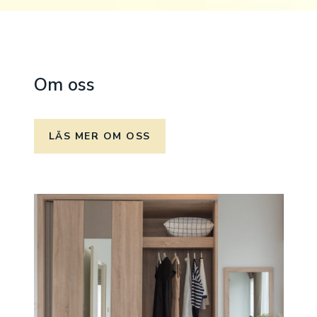
Om oss
LÄS MER OM OSS